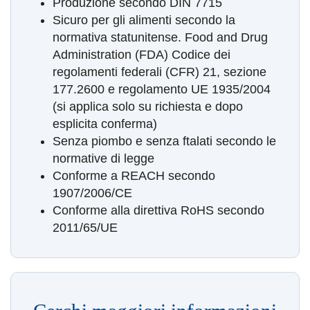
Produzione secondo DIN 7715
Sicuro per gli alimenti secondo la
normativa statunitense.
Food and Drug
Administration (FDA) Codice dei
regolamenti federali (CFR) 21, sezione
177.2600 e regolamento UE 1935/2004
(si applica solo su richiesta e dopo
esplicita conferma)
Senza piombo e senza ftalati secondo le
normative di legge
Conforme a REACH secondo
1907/2006/CE
Conforme alla direttiva RoHS secondo
2011/65/UE