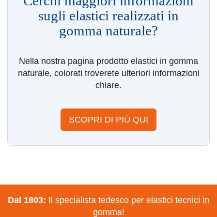
Cerchi maggiori informazioni
sugli elastici realizzati in
gomma naturale?
Nella nostra pagina prodotto
elastici in gomma
naturale, colorati
troverete ulteriori informazioni
chiare.
SCOPRI DI PIÙ QUI
Dal 1803:
Il specialista tedesco per elastici tecnici in
gomma!