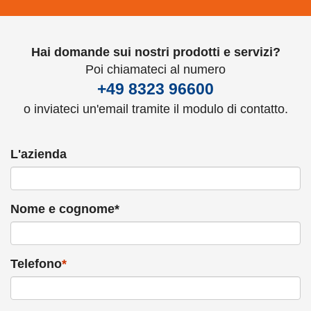
Hai domande sui nostri prodotti e servizi?
Poi chiamateci al numero
+49 8323 96600
o inviateci un'email tramite il modulo di contatto.
L'azienda
Nome e cognome*
Telefono
*