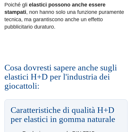
Poiché gli
elastici possono anche essere
stampati
, non hanno solo una funzione puramente
tecnica, ma garantiscono anche un effetto
pubblicitario duraturo.
Cosa dovresti sapere anche sugli
elastici H+D per l'industria dei
giocattoli:
Caratteristiche di qualità H+D
per elastici in gomma naturale