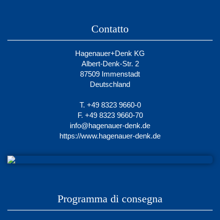
Contatto
Hagenauer+Denk KG
Albert-Denk-Str. 2
87509 Immenstadt
Deutschland
T. +49 8323 9660-0
F. +49 8323 9660-70
info@hagenauer-denk.de
https://www.hagenauer-denk.de
Programma di consegna