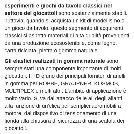
esperimenti e giochi da tavolo classici nel
settore dei giocattoli
sono sostanzialmente stabili.
Tuttavia, quando si acquista un kit di modellismo o
un gioco da tavolo, questo segmento di acquirenti
classici si aspetta materiali di alta qualità provenienti
da una produzione ecosostenibile, come legno,
carta riciclata, pietra o gomma naturale.
Gli elastici realizzati in gomma naturale
sono
sempre stati una componente importante di molti
giocattoli.
H+D è uno dei principali fornitori di anelli
in gomma per ROBBE, GRAUPNER, KOSMOS,
MULTIPLEX e molti altri.
L'ambito di applicazione è
molto vario.
Si va dall'attacco delle ali degli alianti
alla funzione di un'elica per semplici aeromobili a
motore, dal dispositivo di tensionamento di una
fionda alla chiusura di sicurezza di una scatola dei
giocattoli.