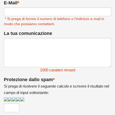
E-Mail
*
* Si prega di fornire il numero di telefono o l'indirizzo e-mail in
modo che possiamo contattarti.
La tua comunicazione
1000
caratteri rimasti
Protezione dallo spam
*
Si prega di risolvere il seguente calcolo e scrivere il risultato nel
campo di input sottostante: