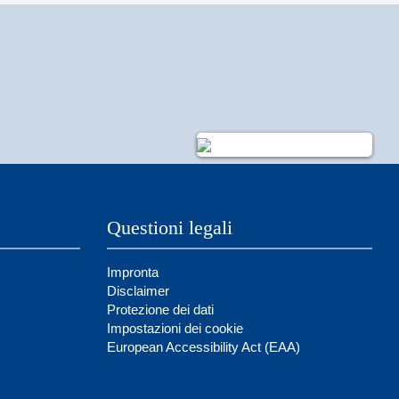
Questioni legali
Impronta
Disclaimer
Protezione dei dati
Impostazioni dei cookie
European Accessibility Act (EAA)